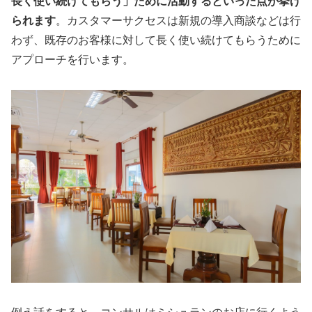
長く使い続けてもらう」ために活動するといった点が挙げ
られます
。カスタマーサクセスは新規の導入商談などは行
わず、既存のお客様に対して長く使い続けてもらうために
アプローチを行います。