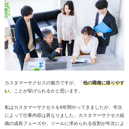
カスタマーサクセスの魅力ですが、「
他の職種に移りやす
い
」ことが挙げられるかと思います。
私はカスタマーサクセスを6年間やってきましたが、年次
によって仕事内容は異なりました。カスタマーサクセス組
織の成長フェーズや、ツールに求められる役割が年次によ