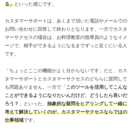
る」
といった感じです。
カスタマーサポートは、あくまで頂いた電話やメールでの
お問い合わせに回答して終わりとなります。一方でカスタ
マーサクセスの場合は、お料理教室の指導員のようなイメ
ージで、相手ができるようになるまでずっと近くにいる人
です。
「ちょっとここの機能がよく分からないです」だと、カス
タマーサポートとカスタマーサクセスのどちらに質問して
も問題ありません。一方で「
このツールを活用してこんな
ことができるようになりたいんだけど、どうしたら良いだ
ろう？
」といった、
抽象的な疑問をヒアリングして一緒に
考えて解決していくのが、カスタマーサクセスならではの
仕事領域
です。