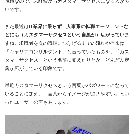
職種なので、未経験からカスタマーサクセスになる人が多
いです。
また最近は
IT業界に限らず、人事系の転職エージェントな
どにも（カスタマーサクセスという言葉が）広がっていま
す
ね。求職者を次の職場につなげるまでの流れや従来は
「キャリアコンサルタント」と言っていたものを、「カス
タマーサクセス」という名前に変えたりとか。どんどん定
義が広がっている印象です。
最近カスタマーサクセスという言葉がバズワードになって
いることに加え、「言葉からイメージが湧きやすい」とい
ったユーザーの声もあります。