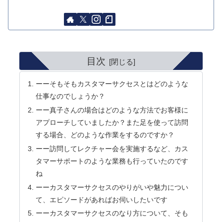
目次
ーーそもそもカスタマーサクセスとはどのような
仕事なのでしょうか？
ーー真子さんの場合はどのような方法でお客様に
アプローチしていましたか？また足を使って訪問
する場合、どのような作業をするのですか？
ーー訪問してレクチャー会を実施するなど、カス
タマーサポートのような業務も行っていたのです
ね
ーーカスタマーサクセスのやりがいや魅力につい
て、エピソードがあればお伺いしたいです
ーーカスタマーサクセスのなり方について、そも