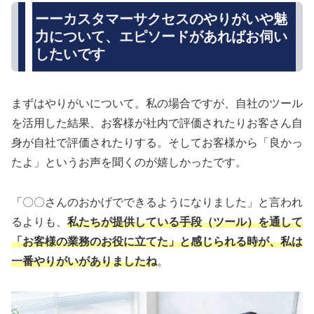
ーーカスタマーサクセスのやりがいや魅
力について、エピソードがあればお伺い
したいです
まずはやりがいについて。私の場合ですが、自社のツール
を活用した結果、お客様が社内で評価されたりお客さん自
身が自社で評価されたりする。そしてお客様から「良かっ
たよ」というお声を聞くのが嬉しかったです。
「〇〇さんのおかげでできるようになりました」と言われ
るよりも、
私たちが提供している手段（ツール）を通して
「お客様の業務のお役に立てた」と感じられる時が、私は
一番やりがいがありましたね
。