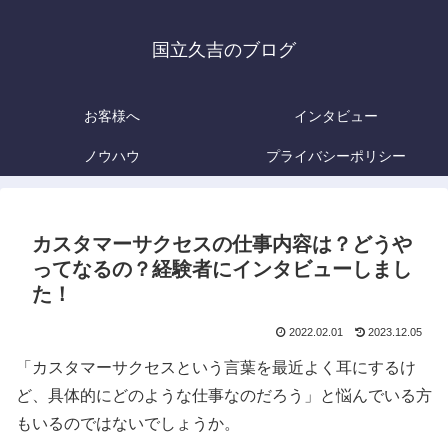
国立久吉のブログ
お客様へ
インタビュー
ノウハウ
プライバシーポリシー
カスタマーサクセスの仕事内容は？どうや
ってなるの？経験者にインタビューしまし
た！
2022.02.01
2023.12.05
「カスタマーサクセスという言葉を最近よく耳にするけ
ど、具体的にどのような仕事なのだろう」と悩んでいる方
もいるのではないでしょうか。