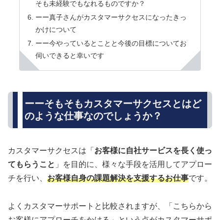
そも未経験でもなれるものですか？
ーー真子さんがカスタマーサクセスになったきっ
かけについて
ーー今やっているとことと今後の目標についてお
伺いできると幸いです
ーーそもそもカスタマーサクセスとはど
のような仕事なのでしょうか？
カスタマーサクセスは「
お客様に自社サービスを長く使っ
てもらうこと
」を目的に、様々な手段を活用してアプロー
チを行い、
お客様自身の課題解決を支援するお仕事
です。
よくカスタマーサポートと比較されますが、「こちらから
お客様にアプローチをかける」という点がカスタマーサポ