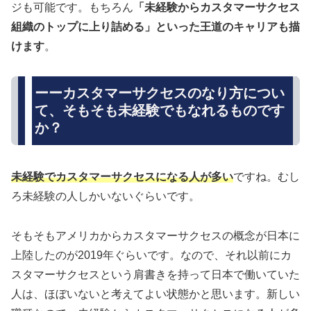
ジも可能です。もちろん
「未経験からカスタマーサクセス
組織のトップに上り詰める」といった王道のキャリアも描
けます
。
ーーカスタマーサクセスのなり方につい
て、そもそも未経験でもなれるものです
か？
未経験でカスタマーサクセスになる人が多い
ですね。むし
ろ未経験の人しかいないぐらいです。
そもそもアメリカからカスタマーサクセスの概念が日本に
上陸したのが2019年ぐらいです。なので、それ以前にカ
スタマーサクセスという肩書きを持って日本で働いていた
人は、ほぼいないと考えてよい状態かと思います。新しい