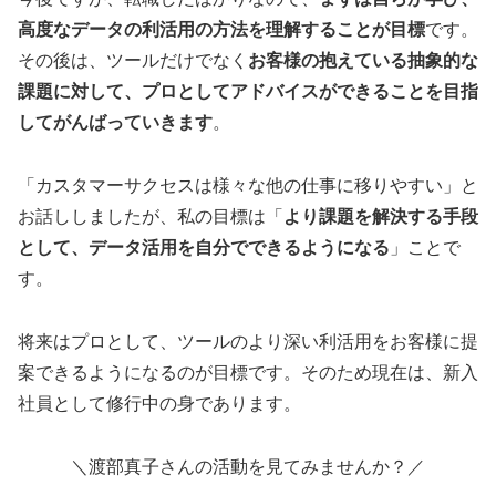
高度なデータの利活用の方法を理解することが目標
です。
その後は、ツールだけでなく
お客様の抱えている抽象的な
課題に対して、プロとしてアドバイスができることを目指
してがんばっていきます
。
「カスタマーサクセスは様々な他の仕事に移りやすい」と
お話ししましたが、私の目標は「
より課題を解決する手段
として、データ活用を自分でできるようになる
」ことで
す。
将来はプロとして、ツールのより深い利活用をお客様に提
案できるようになるのが目標です。そのため現在は、新入
社員として修行中の身であります。
＼渡部真子さんの活動を見てみませんか？／