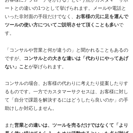
ートとの違いの1つとして挙げられます。メールや電話と
いった非対面の手段だけでなく、
お客様の元に足を運んで
ツールの使い方についてご説明させて頂くことも多い
で
す。
「コンサルや営業と何が違うの」と聞かれることもあるの
ですが、
コンサルとの大きな違いは「代わりにやってあげ
ない」こと
が挙げられます。
コンサルの場合、お客様の代わりに考えたり提案したりす
るものです。一方でカスタマーサクセスは、お客様に対し
て「自分で課題を解決するにはどうしたら良いのか」の手
助けしか対応しません。
また
営業との違いは、ツールを売るだけではなくて「より