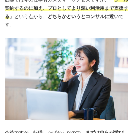
契約するのに加え、プロとしてより深い利活用まで支援す
る
」という点から、
どちらかというとコンサルに近い
で
す。
今後ですが、転職したばかりなので、
まずは自らが学び、