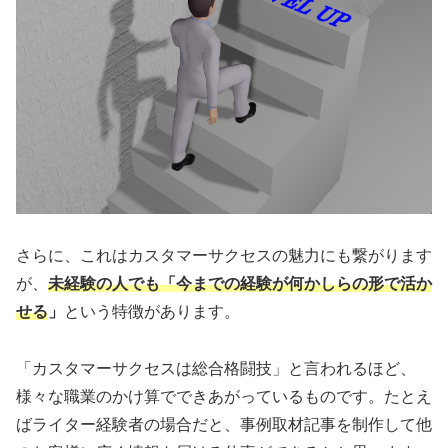
さらに、これはカスタマーサクセスの魅力にも繋がります
が、
未経験の人でも「今までの経験が何かしらの形で活か
せる
」
という特徴があります。
「カスタマーサクセスは総合格闘技」と言われるほど、
様々な職業のかけ算でできあがっているものです。たとえ
ばライター経験者の場合だと、事例取材記事を制作して他