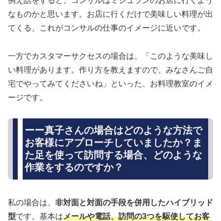
例え話をすると、コンサルはミシュランのお店に行くよう
なものかと思います。お店に行くだけで美味しい料理が出
てくる、これがコンサルの仕事のイメージに近いです。
一方でカスタマーサクセスの場合は、「このような美味し
い料理があります。作り方を教えますので、みなさんご自
宅でやってみてくださいね」といった、お料理教室のイメ
ージです。
ーー真子さんの場合はどのような方法で
お客様にアプローチしていましたか？ま
た足を使って訪問する場合、どのような
作業をするのですか？
私の場合は、
非対面と対面の手段を併用したハイブリッド
型
です。基本は
メールや電話、訪問の3つを駆使してお客