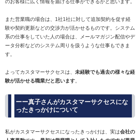
のお客様に広く情報を届ける仕事ができるかと思います。
また営業職の場合は、1社1社に対して追加契約を促す経
験や契約更新などの交渉力が活かせるものです。システム
系の仕事をしていた人の場合は、メールマガジン配信やデ
ータ分析などのシステム周りを扱うような仕事もできま
す。
よってカスタマーサクセスは、
未経験でも過去の様々な経
験が活かせる職業だと思います
。
ーー真子さんがカスタマーサクセスにな
ったきっかけについて
私がカスタマーサクセスになったきっかけは、実は
会社の