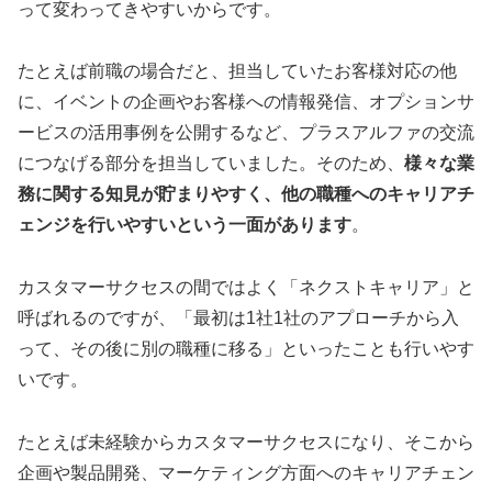
って変わってきやすいからです。
たとえば前職の場合だと、担当していたお客様対応の他
に、イベントの企画やお客様への情報発信、オプションサ
ービスの活用事例を公開するなど、プラスアルファの交流
につなげる部分を担当していました。そのため、
様々な業
務に関する知見が貯まりやすく、他の職種へのキャリアチ
ェンジを行いやすいという一面があります
。
カスタマーサクセスの間ではよく「ネクストキャリア」と
呼ばれるのですが、「最初は1社1社のアプローチから入
って、その後に別の職種に移る」といったことも行いやす
いです。
たとえば未経験からカスタマーサクセスになり、そこから
企画や製品開発、マーケティング方面へのキャリアチェン