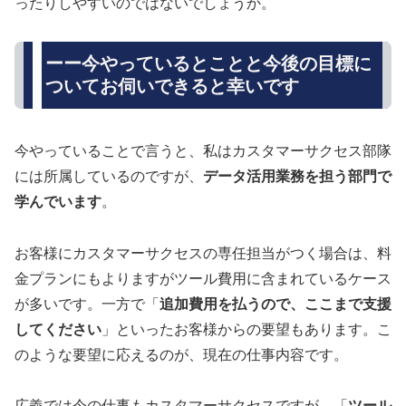
ったりしやすいのではないでしょうか。
ーー今やっているとことと今後の目標に
ついてお伺いできると幸いです
今やっていることで言うと、私はカスタマーサクセス部隊
には所属しているのですが、
データ活用業務を担う部門で
学んでいます
。
お客様にカスタマーサクセスの専任担当がつく場合は、料
金プランにもよりますがツール費用に含まれているケース
が多いです。一方で「
追加費用を払うので、ここまで支援
してください
」といったお客様からの要望もあります。こ
のような要望に応えるのが、現在の仕事内容です。
広義では今の仕事もカスタマーサクセスですが、「
ツール