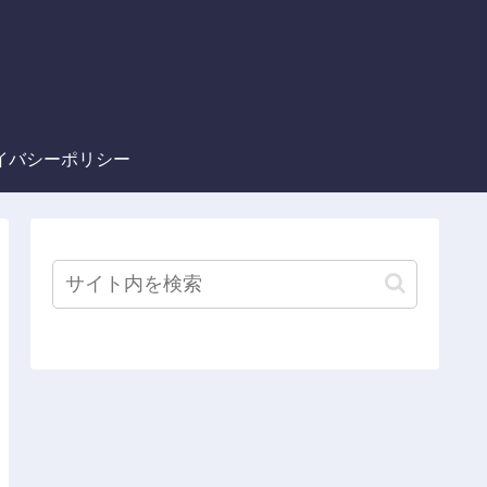
イバシーポリシー