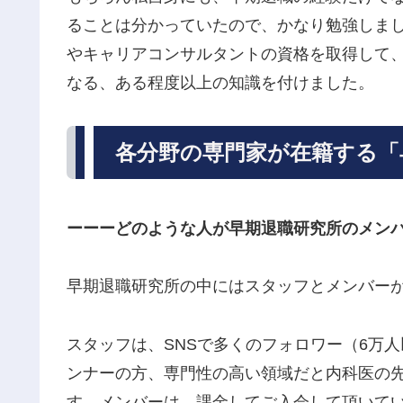
ることは分かっていたので、かなり勉強しま
やキャリアコンサルタントの資格を取得して
なる、ある程度以上の知識を付けました。
各分野の専門家が在籍する「
ーーーどのような人が早期退職研究所のメン
早期退職研究所の中にはスタッフとメンバー
スタッフは、SNSで多くのフォロワー（6万
ンナーの方、専門性の高い領域だと内科医の
す。メンバーは、課金してご入会して頂いて