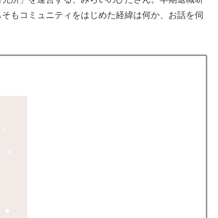
もそもコミュニティをはじめた経緯は何か、お話を伺