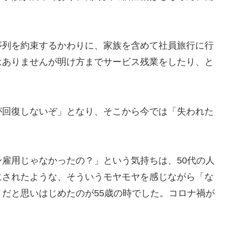
序列を約束するかわりに、家族を含めて社員旅行に行
はありませんが明け方までサービス残業をしたり、と
が回復しないぞ」となり、そこから今では「失われた
雇用じゃなかったの？」という気持ちは、50代の人
にされたような、そういうモヤモヤを感じながら「な
だと思いはじめたのが55歳の時でした。コロナ禍が