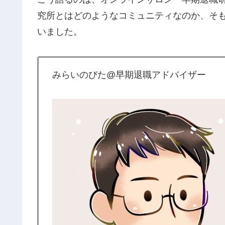
究所とはどのようなコミュニティなのか、そ
いました。
みらいのびた@早期退職アドバイザー