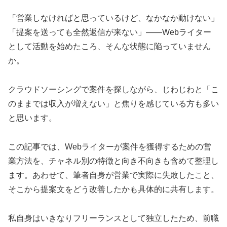
「営業しなければと思っているけど、なかなか動けない」
「提案を送っても全然返信が来ない」——Webライター
として活動を始めたころ、そんな状態に陥っていません
か。
クラウドソーシングで案件を探しながら、じわじわと「こ
のままでは収入が増えない」と焦りを感じている方も多い
と思います。
この記事では、Webライターが案件を獲得するための営
業方法を、チャネル別の特徴と向き不向きも含めて整理し
ます。あわせて、筆者自身が営業で実際に失敗したこと、
そこから提案文をどう改善したかも具体的に共有します。
私自身はいきなりフリーランスとして独立したため、前職