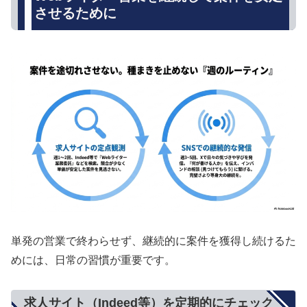
させるために
単発の営業で終わらせず、継続的に案件を獲得し続けるた
めには、日常の習慣が重要です。
求人サイト（Indeed等）を定期的にチェック