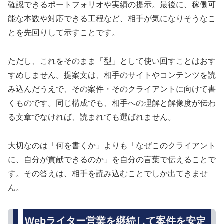
確認できるポートフォリオや実績の提示。最後に、稼働可
能な本数や対応できる工程など、相手が気になりそうなこ
とを先回りして示すことです。
ただし、これをそのまま「型」として使い回すことはおす
すめしません。提案文は、相手のサイトやコンテンツを読
み込んだうえで、その案件・そのクライアントに向けて書
くものです。同じ構成でも、相手への理解と解像度が伝わ
る文章でなければ、読まれても選ばれません。
大切なのは「何を書くか」よりも「なぜこのクライアント
に、自分が貢献できるのか」を自分の言葉で伝えることで
す。その答えは、相手を読み込むことでしか出てきませ
ん。
Webライター営業を継続して案件を安定