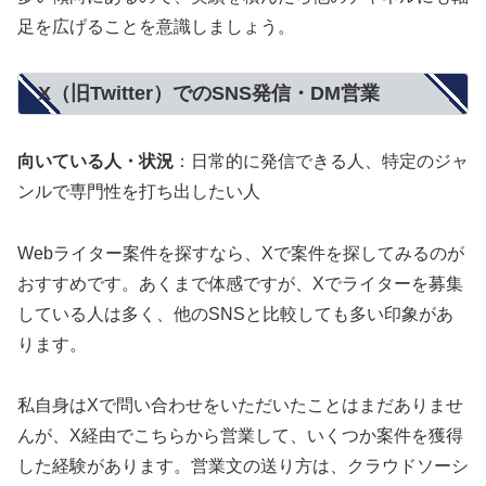
足を広げることを意識しましょう。
X（旧Twitter）でのSNS発信・DM営業
向いている人・状況
：日常的に発信できる人、特定のジャ
ンルで専門性を打ち出したい人
Webライター案件を探すなら、Xで案件を探してみるのが
おすすめです。あくまで体感ですが、Xでライターを募集
している人は多く、他のSNSと比較しても多い印象があ
ります。
私自身はXで問い合わせをいただいたことはまだありませ
んが、X経由でこちらから営業して、いくつか案件を獲得
した経験があります。営業文の送り方は、クラウドソーシ