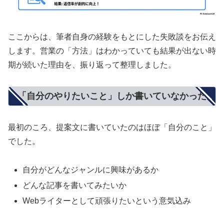
ここからは、筆者自身の経験をもとにした失敗談をお伝え
します。営業の「方法」はわかっていても結果が出ない時
期が続いた理由を、振り返って整理しました。
「自分のやりたいこと」しか書いていなかった
最初のころ、提案文に書いていたのはほぼ「自分のこと」
でした。
自分がどんなジャンルに興味があるか
どんな記事を書いてみたいか
Webライターとして頑張りたいという意気込み