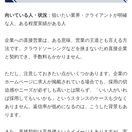
向いている人・状況
：狙いたい業界・クライアントが明確
な人、ある程度実績がある人
企業への直接営業は、ある意味、営業の王道とも言える方
法です。クラウドソーシングなどを挟まないため直接企業
と契約でき、手数料もかかりません。
ただし、注意しておきたい点がいくつかあります。企業の
ホームページに求人が掲載されている場合でも、採用の切
迫感やニーズが必ずしも高いとは限らず、「いい人がいれ
ば採用してもいいかも」というスタンスのケースも少なく
ありません。返信率が低めになるのは、こうした背景もあ
ります。
また、直接契約は高単価というイメージもありますが、実