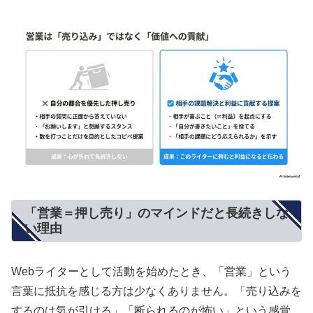
「営業＝押し売り」のマインドだと長続きしな
い理由
Webライターとして活動を始めたとき、「営業」という
言葉に抵抗を感じる方は少なくありません。「売り込みを
するのは気が引ける」「断られるのが怖い」という感覚