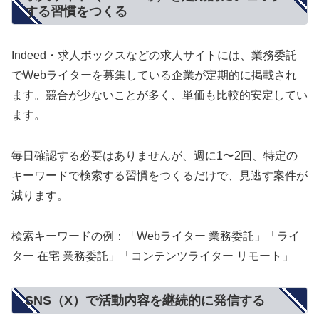
する習慣をつくる
Indeed・求人ボックスなどの求人サイトには、業務委託
でWebライターを募集している企業が定期的に掲載され
ます。競合が少ないことが多く、単価も比較的安定してい
ます。
毎日確認する必要はありませんが、週に1〜2回、特定の
キーワードで検索する習慣をつくるだけで、見逃す案件が
減ります。
検索キーワードの例：「Webライター 業務委託」「ライ
ター 在宅 業務委託」「コンテンツライター リモート」
SNS（X）で活動内容を継続的に発信する