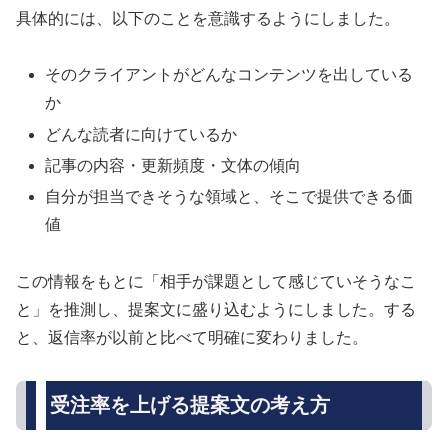
具体的には、以下のことを意識するようにしました。
そのクライアントがどんなコンテンツを出している
か
どんな読者に向けているか
記事の内容・更新頻度・文体の傾向
自分が担当できそうな領域と、そこで提供できる価
値
この情報をもとに「相手が課題として感じていそうなこ
と」を推測し、提案文に盛り込むようにしました。する
と、返信率が以前と比べて明確に変わりました。
受注率を上げる提案文の考え方