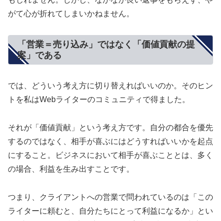
がて心が折れてしまいかねません。
「営業＝売り込み」ではなく「価値貢献の提
案」である
では、どういう考え方に切り替えればいいのか。そのヒン
トを私はWebライターのコミュニティで得ました。
それが「価値貢献」という考え方です。自分の都合を優先
するのではなく、相手が喜ぶにはどうすればいいかを起点
にすること。ビジネスにおいて相手が喜ぶこととは、多く
の場合、利益を生み出すことです。
つまり、クライアントへの営業で問われているのは「この
ライターに頼むと、自分たちにとって利益になるか」とい