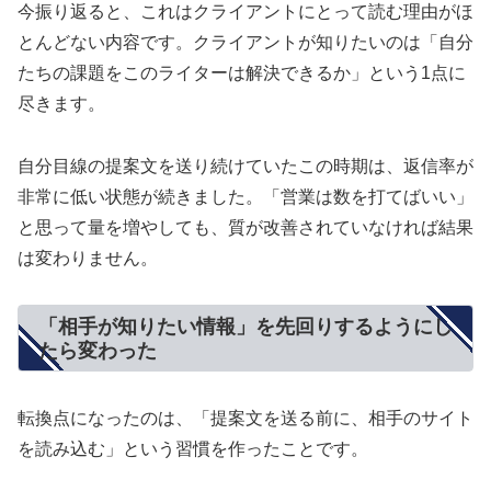
今振り返ると、これはクライアントにとって読む理由がほ
とんどない内容です。クライアントが知りたいのは「自分
たちの課題をこのライターは解決できるか」という1点に
尽きます。
自分目線の提案文を送り続けていたこの時期は、返信率が
非常に低い状態が続きました。「営業は数を打てばいい」
と思って量を増やしても、質が改善されていなければ結果
は変わりません。
「相手が知りたい情報」を先回りするようにし
たら変わった
転換点になったのは、「提案文を送る前に、相手のサイト
を読み込む」という習慣を作ったことです。