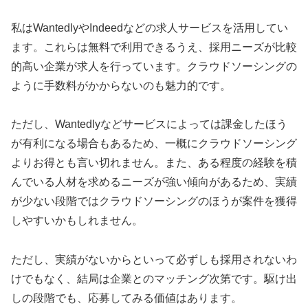
私はWantedlyやIndeedなどの求人サービスを活用してい
ます。これらは無料で利用できるうえ、採用ニーズが比較
的高い企業が求人を行っています。クラウドソーシングの
ように手数料がかからないのも魅力的です。
ただし、Wantedlyなどサービスによっては課金したほう
が有利になる場合もあるため、一概にクラウドソーシング
よりお得とも言い切れません。また、ある程度の経験を積
んでいる人材を求めるニーズが強い傾向があるため、実績
が少ない段階ではクラウドソーシングのほうが案件を獲得
しやすいかもしれません。
ただし、実績がないからといって必ずしも採用されないわ
けでもなく、結局は企業とのマッチング次第です。駆け出
しの段階でも、応募してみる価値はあります。