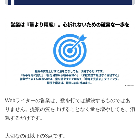
Webライターの営業は、数を打てば解決するものではあ
りません。提案の質を上げることなく量を増やしても、消
耗するだけです。
大切なのは以下の3点です。