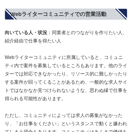
Webライターコミュニティでの営業活動
向いている人・状況
：同業者とのつながりを作りたい人、
紹介経由で仕事を得たい人
Webライターコミュニティに所属していると、コミュニ
ティ内で案件を募集しているところもあります。他のライ
ターでは対応できなかったり、リソース的に難しかったり
する案件が回ってくることがあるため、一般的な求人サイ
トではなかなか見つけられないような、思わぬ縁で仕事を
得られる可能性があります。
ただし、コミュニティによっては求人の募集がなかった
り、「お仕事をください」というスタンスで動くと嫌われ
てしまう場合もあります。コミュニティはあくまで価値を