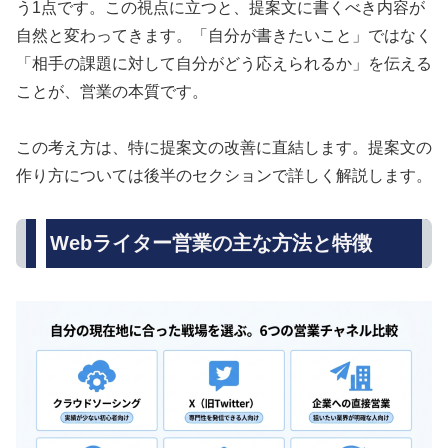
う1点です。この視点に立つと、提案文に書くべき内容が
自然と変わってきます。「自分が書きたいこと」ではなく
「相手の課題に対して自分がどう応えられるか」を伝える
ことが、営業の本質です。
この考え方は、特に提案文の改善に直結します。提案文の
作り方については後半のセクションで詳しく解説します。
Webライター営業の主な方法と特徴