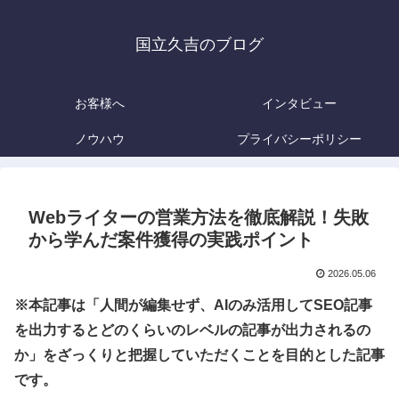
国立久吉のブログ
お客様へ
インタビュー
ノウハウ
プライバシーポリシー
Webライターの営業方法を徹底解説！失敗
から学んだ案件獲得の実践ポイント
2026.05.06
※本記事は「人間が編集せず、AIのみ活用してSEO記事
を出力するとどのくらいのレベルの記事が出力されるの
か」をざっくりと把握していただくことを目的とした記事
です。