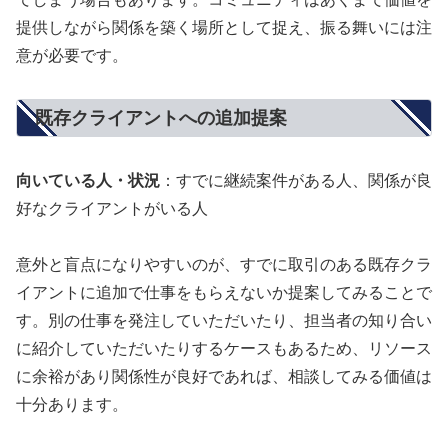
提供しながら関係を築く場所として捉え、振る舞いには注
意が必要です。
既存クライアントへの追加提案
向いている人・状況
：すでに継続案件がある人、関係が良
好なクライアントがいる人
意外と盲点になりやすいのが、すでに取引のある既存クラ
イアントに追加で仕事をもらえないか提案してみることで
す。別の仕事を発注していただいたり、担当者の知り合い
に紹介していただいたりするケースもあるため、リソース
に余裕があり関係性が良好であれば、相談してみる価値は
十分あります。