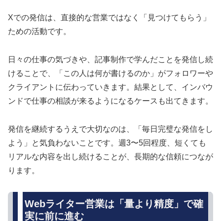
Xでの発信は、直接的な営業ではなく「見つけてもらう」
ための活動です。
日々の仕事の気づきや、記事制作で学んだことを発信し続
けることで、「この人は何が書けるのか」がフォロワーや
クライアントに伝わっていきます。結果として、インバウ
ンドで仕事の相談が来るようになるケースも出てきます。
発信を継続するうえで大切なのは、「毎日完璧な発信をし
よう」と気負わないことです。週3〜5回程度、短くても
リアルな内容を出し続けることが、長期的な信頼につなが
ります。
Webライター営業は「量より精度」で確
実に前に進む