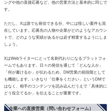
ングや他の直接応募など、他の営業方法と基本的に同じで
す。
ただし、Xは誰でも発信できる分、中には怪しい案件も混
在しています。応募先の人物や企業がどのようなアカウン
トで、どのような実績があるかは必ず精査するようにしま
しょう。
XはWebライターにとって名刺代わりになるプラットフォ
ームでもあります。日々の発信を通じて「どんな人か」
「何が書けるか」が伝わるため、DM営業の前段階として
も機能します。いきなり「仕事をください」というDMで
はなく、相手のコンテンツを読み込んだうえで「具体的に
どう役立てるか」を伝えることが重要です。
企業への直接営業（問い合わせフォーム）