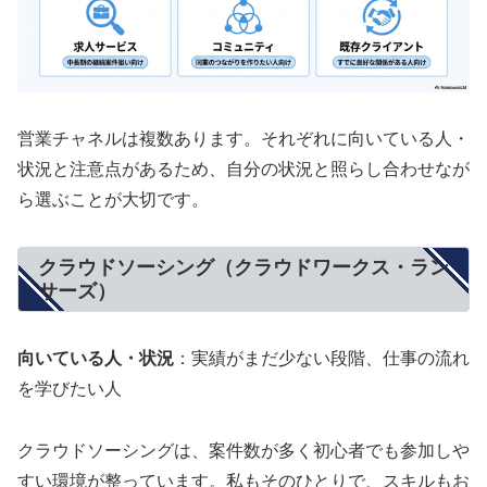
営業チャネルは複数あります。それぞれに向いている人・
状況と注意点があるため、自分の状況と照らし合わせなが
ら選ぶことが大切です。
クラウドソーシング（クラウドワークス・ラン
サーズ）
向いている人・状況
：実績がまだ少ない段階、仕事の流れ
を学びたい人
クラウドソーシングは、案件数が多く初心者でも参加しや
すい環境が整っています。私もそのひとりで、スキルもお