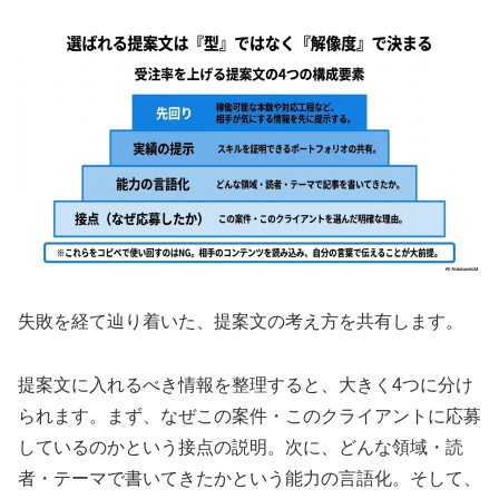
失敗を経て辿り着いた、提案文の考え方を共有します。
提案文に入れるべき情報を整理すると、大きく4つに分け
られます。まず、なぜこの案件・このクライアントに応募
しているのかという接点の説明。次に、どんな領域・読
者・テーマで書いてきたかという能力の言語化。そして、