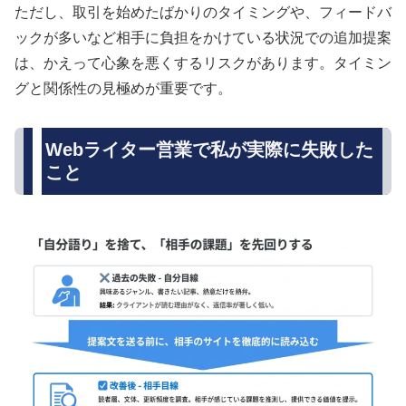
ただし、取引を始めたばかりのタイミングや、フィードバ
ックが多いなど相手に負担をかけている状況での追加提案
は、かえって心象を悪くするリスクがあります。タイミン
グと関係性の見極めが重要です。
Webライター営業で私が実際に失敗した
こと