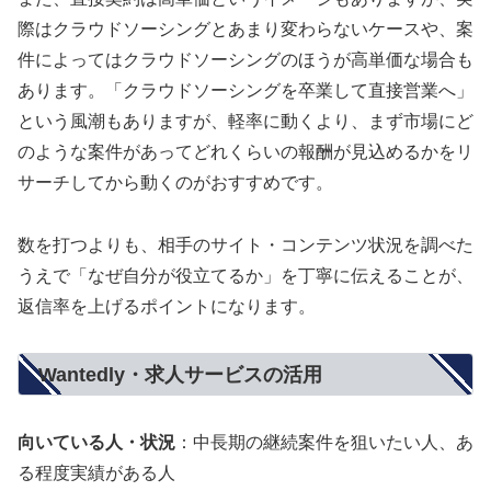
際はクラウドソーシングとあまり変わらないケースや、案
件によってはクラウドソーシングのほうが高単価な場合も
あります。「クラウドソーシングを卒業して直接営業へ」
という風潮もありますが、軽率に動くより、まず市場にど
のような案件があってどれくらいの報酬が見込めるかをリ
サーチしてから動くのがおすすめです。
数を打つよりも、相手のサイト・コンテンツ状況を調べた
うえで「なぜ自分が役立てるか」を丁寧に伝えることが、
返信率を上げるポイントになります。
Wantedly・求人サービスの活用
向いている人・状況
：中長期の継続案件を狙いたい人、あ
る程度実績がある人