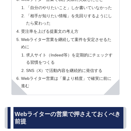
「自分のやりたいこと」しか書いていなかった
「相手が知りたい情報」を先回りするようにし
たら変わった
受注率を上げる提案文の考え方
Webライター営業を継続して案件を安定させるた
めに
求人サイト（Indeed等）を定期的にチェックす
る習慣をつくる
SNS（X）で活動内容を継続的に発信する
Webライター営業は「量より精度」で確実に前に
進む
Webライターの営業で押さえておくべき
前提