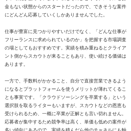
金もない状態からのスタートだったので、できそうな案件
にどんどん応募していくしかありませんでした。
仕事が豊富に見つかりやすいだけでなく、「どんな仕事が
フリーランスに求められているのか」を把握する市場調査
の場としてもおすすめです。実績を積み重ねるとクライア
ント側からスカウトが来ることもあり、使い続ける価値は
あります。
一方で、手数料がかかること、自分で直接営業できるよう
になるとプラットフォームを使うメリットが薄れてくるこ
とも事実です。「クラウドソーシングを卒業する」という
選択肢を取るライターもいますが、スカウトなどの恩恵も
受けられるため、一概に卒業が正解とも言い切れません。
応募者が集中するため競争率は高く、単価も低めの案件が
多い傾向にあるので、実績を積んだら他のチャネルにも軸